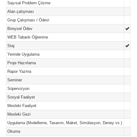
Sayısal Problem Çözme
Alan çalışması
Grup Çalışması / Ödevi
Bireysel Ödev
WEB Tabanlı Öğrenme
Staj
Yerinde Uygulama
Proje Hazırlama
Rapor Yazma
Seminer
Süpervizyon
Sosyal Faaliyet
Mesleki Faaliyet
Mesleki Gezi
Uygulama (Modelleme, Tasarım, Maket, Simülasyon, Deney vs.)
Okuma