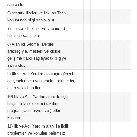
sahip olur.
6) Atatürk İlkeleri ve İnkılap Tarihi
konusunda bilgi sahibi olur.
7) Türkçe dil bilgisi ve yabancı dil
bilgisine sahip olur.
8) Alan İçi Seçmeli Dersler
aracılığıyla, mesleki ve kişisel
gelişime katkı sağlayacak bilgiye
sahip olur.
9) İlk ve Acil Yardım alanı için güncel
gelişmeleri ve uygulamaları takip eder,
etkin şekilde kullanır.
10) İlk ve Acil Yardım alanı ile ilgili
bilişim teknolojilerini (yazılım,
program, animasyon vb.) etkin
kullanır.
11) İlk ve Acil Yardım alanı ile ilgili
problemleri ve konuları bağımsız