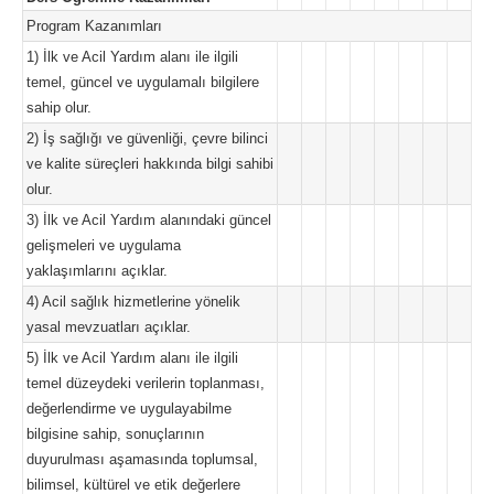
Program Kazanımları
1) İlk ve Acil Yardım alanı ile ilgili
temel, güncel ve uygulamalı bilgilere
sahip olur.
2) İş sağlığı ve güvenliği, çevre bilinci
ve kalite süreçleri hakkında bilgi sahibi
olur.
3) İlk ve Acil Yardım alanındaki güncel
gelişmeleri ve uygulama
yaklaşımlarını açıklar.
4) Acil sağlık hizmetlerine yönelik
yasal mevzuatları açıklar.
5) İlk ve Acil Yardım alanı ile ilgili
temel düzeydeki verilerin toplanması,
değerlendirme ve uygulayabilme
bilgisine sahip, sonuçlarının
duyurulması aşamasında toplumsal,
bilimsel, kültürel ve etik değerlere