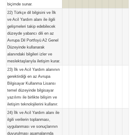
biçimde sunar.
22) Türkçe dil bilgisini ve İlk
ve Acil Yardım alanı ile ilgili
gelişmeleri takip edebilecek
düzeyde yabancı dili en az
Avrupa Dil Portfoyü A2 Genel
Düzeyinde kullanarak
alanındaki bilgileri izler ve
meslektaşlarıyla iletişim kurar.
23) İlk ve Acil Yardım alanının
gerektirdiği en az Avrupa
Bilgisayar Kullanma Lisansı
temel düzeyinde bilgisayar
yazılımı ile birlikte bilişim ve
iletişim teknolojilerini kullanır.
24) İlk ve Acil Yardım alanı ile
ilgili verilerin toplanması,
uygulanması ve sonuçlarının
duyurulması aşamalarında